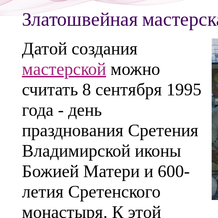
Златошвейная мастерск
Датой создания
мастерской
можно
считать 8 сентября 1995
года - день
празднования Сретения
Владимирской иконы
Божией Матери и 600-
летия Сретенского
монастыря. К этой