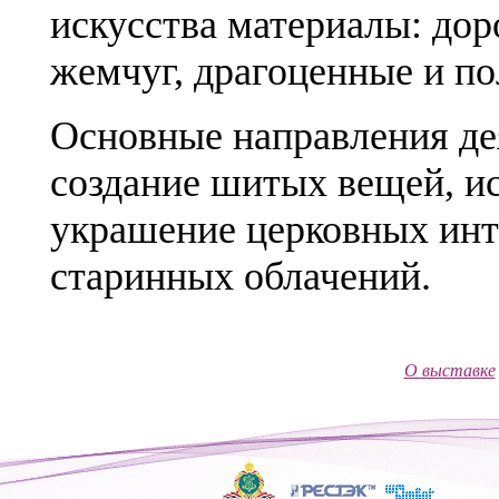
искусства материалы: дор
жемчуг, драгоценные и п
Основные направления де
создание шитых вещей, и
украшение церковных инт
старинных облачений.
О выставке